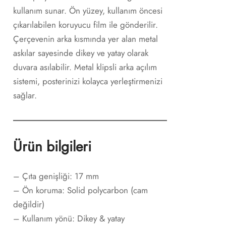
kullanım sunar. Ön yüzey, kullanım öncesi
çıkarılabilen koruyucu film ile gönderilir.
Çerçevenin arka kısmında yer alan metal
askılar sayesinde dikey ve yatay olarak
duvara asılabilir. Metal klipsli arka açılım
sistemi, posterinizi kolayca yerleştirmenizi
sağlar.
Ürün bilgileri
– Çıta genişliği: 17 mm
– Ön koruma: Solid polycarbon (cam
değildir)
– Kullanım yönü: Dikey & yatay