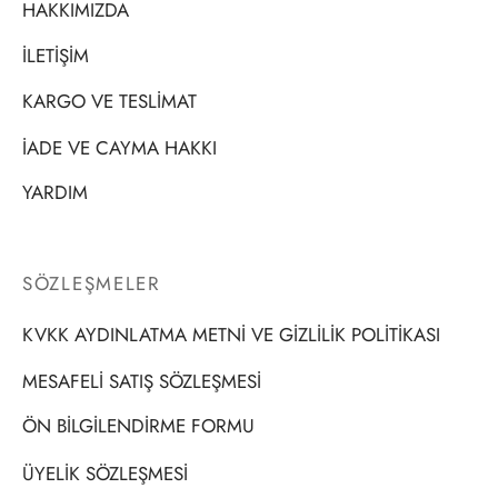
HAKKIMIZDA
İLETİŞİM
KARGO VE TESLİMAT
İADE VE CAYMA HAKKI
YARDIM
SÖZLEŞMELER
KVKK AYDINLATMA METNİ VE GİZLİLİK POLİTİKASI
MESAFELİ SATIŞ SÖZLEŞMESİ
ÖN BİLGİLENDİRME FORMU
ÜYELİK SÖZLEŞMESİ