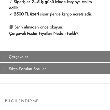
✓ Siparişler
2–5 iş günü
içinde kargoya teslim
edilir.
✓
2500 TL üzeri
siparişlerde kargo ücretsizdir.
📘 Satın almadan önce okuyun:
Çerçeveli Poster Fiyatları Neden Farklı?
Çerçeveler
Sıkça Sorulan Sorular
BİLGİLENDİRME