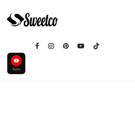
Radio
Sweetco® - 2017 - 2026 - Tüm Hakları Saklıdır