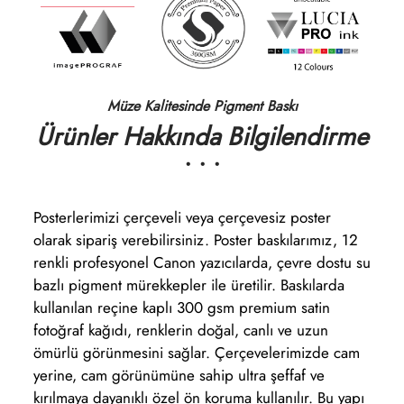
Müze Kalitesinde Pigment Baskı
Ürünler Hakkında Bilgilendirme
• • •
Posterlerimizi çerçeveli veya çerçevesiz poster
olarak sipariş verebilirsiniz. Poster baskılarımız, 12
renkli profesyonel Canon yazıcılarda, çevre dostu su
bazlı pigment mürekkepler ile üretilir. Baskılarda
kullanılan reçine kaplı 300 gsm premium satin
fotoğraf kağıdı, renklerin doğal, canlı ve uzun
ömürlü görünmesini sağlar. Çerçevelerimizde cam
yerine, cam görünümüne sahip ultra şeffaf ve
kırılmaya dayanıklı özel ön koruma kullanılır. Bu yapı