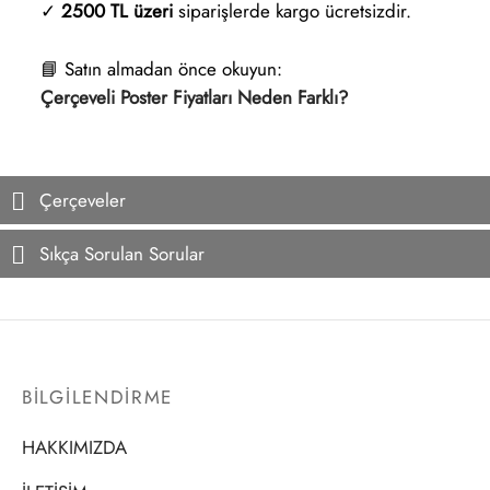
✓
2500 TL üzeri
siparişlerde kargo ücretsizdir.
📘 Satın almadan önce okuyun:
Çerçeveli Poster Fiyatları Neden Farklı?
Çerçeveler
Sıkça Sorulan Sorular
BİLGİLENDİRME
HAKKIMIZDA