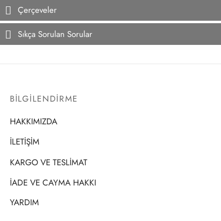
Çerçeveler
Sıkça Sorulan Sorular
BİLGİLENDİRME
HAKKIMIZDA
İLETİŞİM
KARGO VE TESLİMAT
İADE VE CAYMA HAKKI
YARDIM