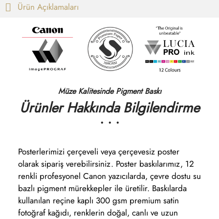
Ürün Açıklamaları
Müze Kalitesinde Pigment Baskı
Ürünler Hakkında Bilgilendirme
• • •
Posterlerimizi çerçeveli veya çerçevesiz poster
olarak sipariş verebilirsiniz. Poster baskılarımız, 12
renkli profesyonel Canon yazıcılarda, çevre dostu su
bazlı pigment mürekkepler ile üretilir. Baskılarda
kullanılan reçine kaplı 300 gsm premium satin
fotoğraf kağıdı, renklerin doğal, canlı ve uzun