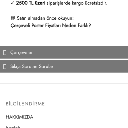
✓
2500 TL üzeri
siparişlerde kargo ücretsizdir.
📘 Satın almadan önce okuyun:
Çerçeveli Poster Fiyatları Neden Farklı?
Çerçeveler
Sıkça Sorulan Sorular
BİLGİLENDİRME
HAKKIMIZDA