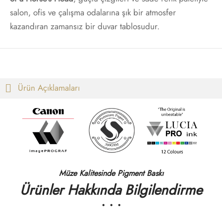
salon, ofis ve çalışma odalarına şık bir atmosfer
kazandıran zamansız bir duvar tablosudur.
Ürün Açıklamaları
Müze Kalitesinde Pigment Baskı
Ürünler Hakkında Bilgilendirme
• • •