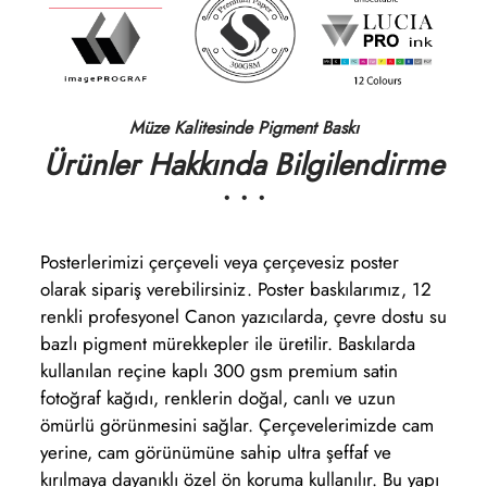
Müze Kalitesinde Pigment Baskı
Ürünler Hakkında Bilgilendirme
• • •
Posterlerimizi çerçeveli veya çerçevesiz poster
olarak sipariş verebilirsiniz. Poster baskılarımız, 12
renkli profesyonel Canon yazıcılarda, çevre dostu su
bazlı pigment mürekkepler ile üretilir. Baskılarda
kullanılan reçine kaplı 300 gsm premium satin
fotoğraf kağıdı, renklerin doğal, canlı ve uzun
ömürlü görünmesini sağlar. Çerçevelerimizde cam
yerine, cam görünümüne sahip ultra şeffaf ve
kırılmaya dayanıklı özel ön koruma kullanılır. Bu yapı