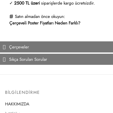
✓
2500 TL üzeri
siparişlerde kargo ücretsizdir.
📘 Satın almadan önce okuyun:
Çerçeveli Poster Fiyatları Neden Farklı?
Çerçeveler
Sıkça Sorulan Sorular
BİLGİLENDİRME
HAKKIMIZDA