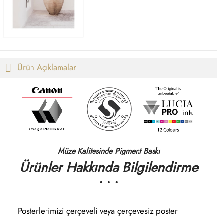
1.850,00 ₺
Ürün Açıklamaları
Müze Kalitesinde Pigment Baskı
Ürünler Hakkında Bilgilendirme
• • •
Posterlerimizi çerçeveli veya çerçevesiz poster