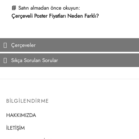
📘 Satın almadan önce okuyun:
Çerçeveli Poster Fiyatları Neden Farklı?
Çerçeveler
Sıkça Sorulan Sorular
BİLGİLENDİRME
HAKKIMIZDA
İLETİŞİM