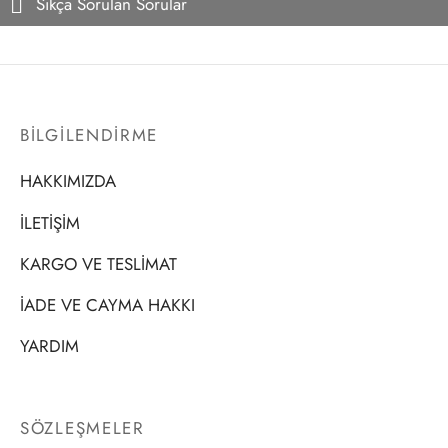
Sıkça Sorulan Sorular
BİLGİLENDİRME
HAKKIMIZDA
İLETİŞİM
KARGO VE TESLİMAT
İADE VE CAYMA HAKKI
YARDIM
SÖZLEŞMELER