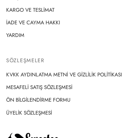
KARGO VE TESLİMAT
İADE VE CAYMA HAKKI
YARDIM
SÖZLEŞMELER
KVKK AYDINLATMA METNİ VE GİZLİLİK POLİTİKASI
MESAFELİ SATIŞ SÖZLEŞMESİ
ÖN BİLGİLENDİRME FORMU
ÜYELİK SÖZLEŞMESİ