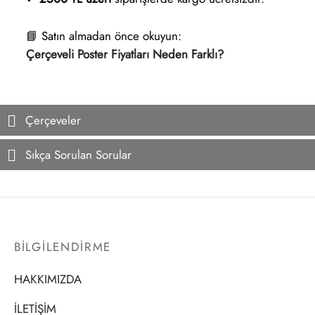
📘 Satın almadan önce okuyun:
Çerçeveli Poster Fiyatları Neden Farklı?
Çerçeveler
Sıkça Sorulan Sorular
BİLGİLENDİRME
HAKKIMIZDA
İLETİŞİM