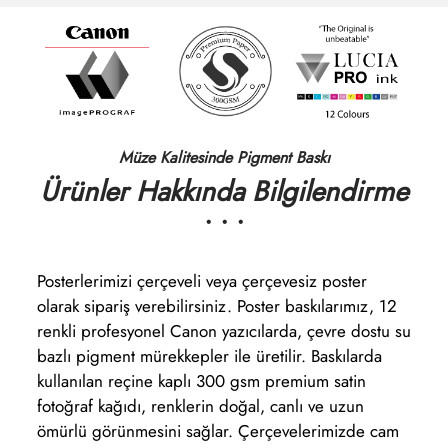
Müze Kalitesinde Pigment Baskı
Ürünler Hakkında Bilgilendirme
• • •
Posterlerimizi çerçeveli veya çerçevesiz poster
olarak sipariş verebilirsiniz. Poster baskılarımız, 12
renkli profesyonel Canon yazıcılarda, çevre dostu su
bazlı pigment mürekkepler ile üretilir. Baskılarda
kullanılan reçine kaplı 300 gsm premium satin
fotoğraf kağıdı, renklerin doğal, canlı ve uzun
ömürlü görünmesini sağlar. Çerçevelerimizde cam