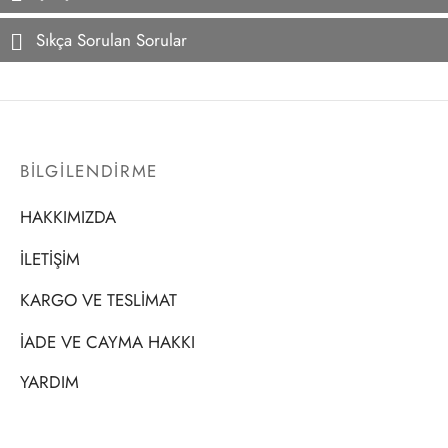
Sıkça Sorulan Sorular
BİLGİLENDİRME
HAKKIMIZDA
İLETİŞİM
KARGO VE TESLİMAT
İADE VE CAYMA HAKKI
YARDIM