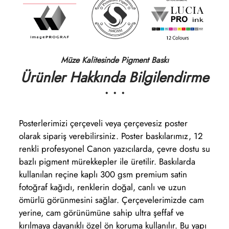
Müze Kalitesinde Pigment Baskı
Ürünler Hakkında Bilgilendirme
• • •
Posterlerimizi çerçeveli veya çerçevesiz poster
olarak sipariş verebilirsiniz. Poster baskılarımız, 12
renkli profesyonel Canon yazıcılarda, çevre dostu su
bazlı pigment mürekkepler ile üretilir. Baskılarda
kullanılan reçine kaplı 300 gsm premium satin
fotoğraf kağıdı, renklerin doğal, canlı ve uzun
ömürlü görünmesini sağlar. Çerçevelerimizde cam
yerine, cam görünümüne sahip ultra şeffaf ve
kırılmaya dayanıklı özel ön koruma kullanılır. Bu yapı