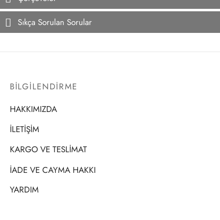
Sıkça Sorulan Sorular
BİLGİLENDİRME
HAKKIMIZDA
İLETİŞİM
KARGO VE TESLİMAT
İADE VE CAYMA HAKKI
YARDIM