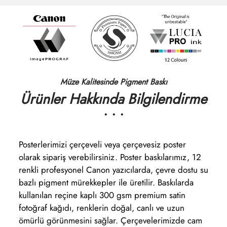
Müze Kalitesinde Pigment Baskı
Ürünler Hakkında Bilgilendirme
• • •
Posterlerimizi çerçeveli veya çerçevesiz poster
olarak sipariş verebilirsiniz. Poster baskılarımız, 12
renkli profesyonel Canon yazıcılarda, çevre dostu su
bazlı pigment mürekkepler ile üretilir. Baskılarda
kullanılan reçine kaplı 300 gsm premium satin
fotoğraf kağıdı, renklerin doğal, canlı ve uzun
ömürlü görünmesini sağlar. Çerçevelerimizde cam