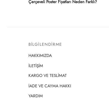
Çerçeveli Poster Fiyatları Neden Farklı?
BİLGİLENDİRME
HAKKIMIZDA
İLETİŞİM
KARGO VE TESLİMAT
İADE VE CAYMA HAKKI
YARDIM