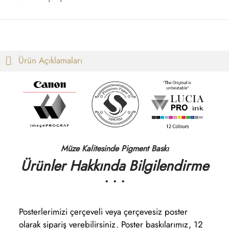
Ürün Açıklamaları
Müze Kalitesinde Pigment Baskı
Ürünler Hakkında Bilgilendirme
• • •
Posterlerimizi çerçeveli veya çerçevesiz poster
olarak sipariş verebilirsiniz. Poster baskılarımız, 12