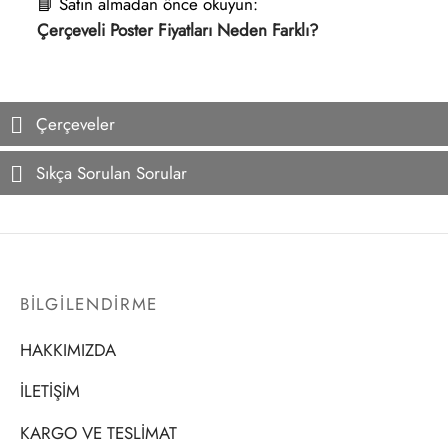
📘 Satın almadan önce okuyun:
Çerçeveli Poster Fiyatları Neden Farklı?
Çerçeveler
Sıkça Sorulan Sorular
BİLGİLENDİRME
HAKKIMIZDA
İLETİŞİM
KARGO VE TESLİMAT