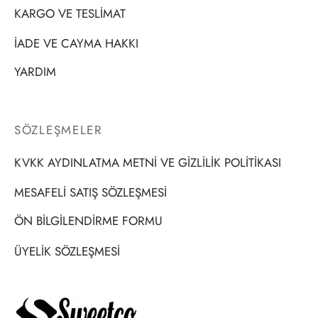
KARGO VE TESLİMAT
İADE VE CAYMA HAKKI
YARDIM
SÖZLEŞMELER
KVKK AYDINLATMA METNİ VE GİZLİLİK POLİTİKASI
MESAFELİ SATIŞ SÖZLEŞMESİ
ÖN BİLGİLENDİRME FORMU
ÜYELİK SÖZLEŞMESİ