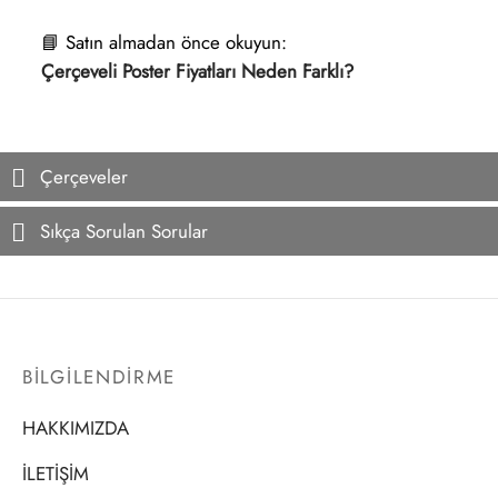
📘 Satın almadan önce okuyun:
Çerçeveli Poster Fiyatları Neden Farklı?
Çerçeveler
Sıkça Sorulan Sorular
BİLGİLENDİRME
HAKKIMIZDA
İLETİŞİM